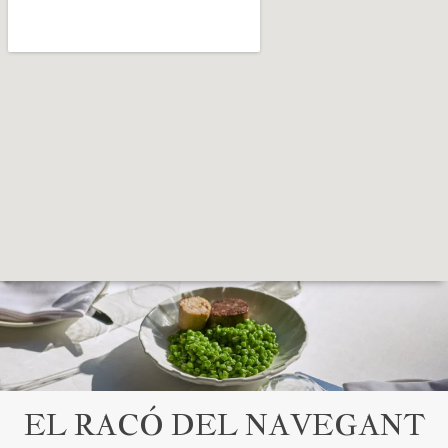
EL RACÓ DEL NAVEGANT