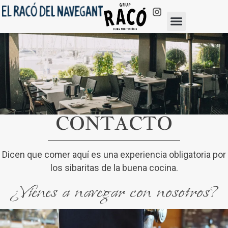
CONTACTO
Dicen que comer aquí es una experiencia obligatoria por
los sibaritas de la buena cocina.
¿Vienes a navegar con nosotros?