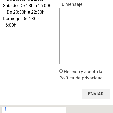
Tu mensaje
Sábado: De 13h a 16:00h
– De 20:30h a 22:30h
Domingo: De 13h a
16:00h
He leído y acepto la
Política de privacidad
.
ENVIAR