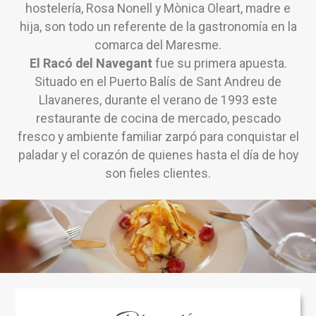
hostelería, Rosa Nonell y Mònica Oleart, madre e
hija, son todo un referente de la gastronomía en la
comarca del Maresme.
El Racó del Navegant
fue su primera apuesta.
Situado en el Puerto Balís de Sant Andreu de
Llavaneres, durante el verano de 1993 este
restaurante de cocina de mercado, pescado
fresco y ambiente familiar zarpó para conquistar el
paladar y el corazón de quienes hasta el día de hoy
son fieles clientes.