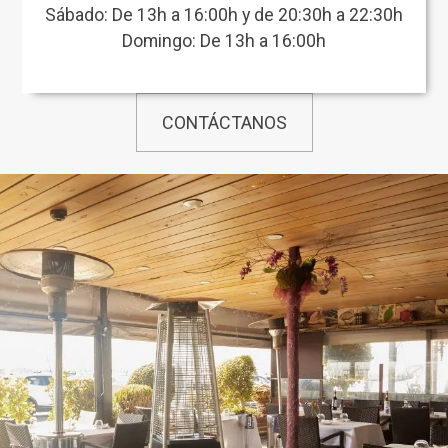
Sábado: De 13h a 16:00h y de 20:30h a 22:30h
Domingo: De 13h a 16:00h
CONTÁCTANOS