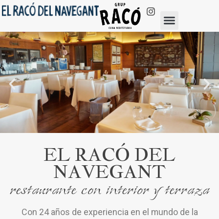
EL RACÓ DEL
NAVEGANT
restaurante con interior y terraza
Con 24 años de experiencia en el mundo de la