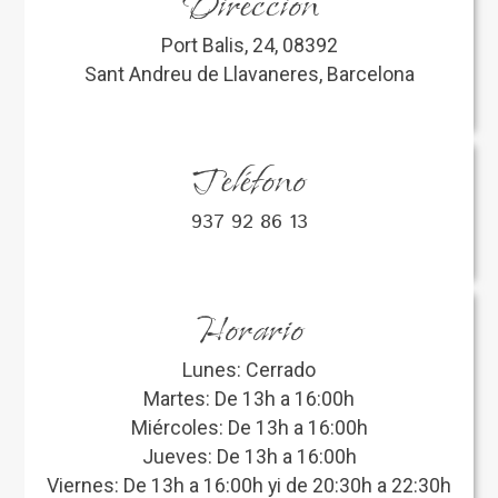
Dirección
Port Balis, 24, 08392
Sant Andreu de Llavaneres, Barcelona
Teléfono
937 92 86 13
Horario
Lunes: Cerrado
Martes: De 13h a 16:00h
Miércoles: De 13h a 16:00h
Jueves: De 13h a 16:00h
Viernes: De 13h a 16:00h yi de 20:30h a 22:30h